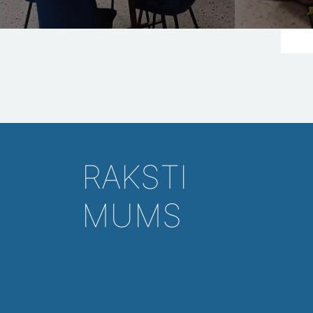
RAKSTI
MUMS