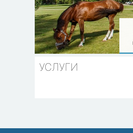
УСЛУГИ