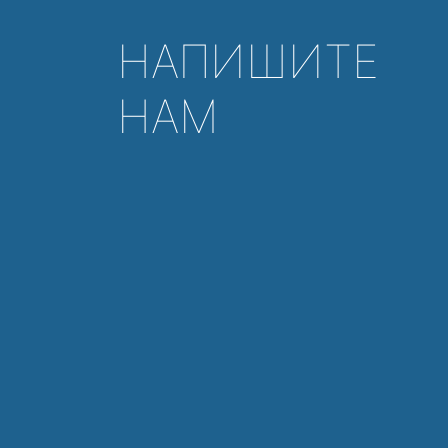
НАПИШИТЕ
НАМ