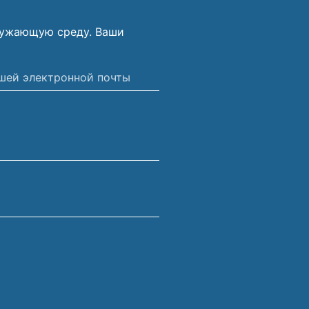
ружающую среду. Ваши
ной