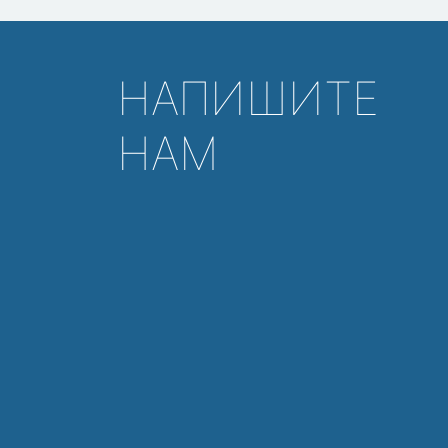
НАПИШИТЕ
НАМ