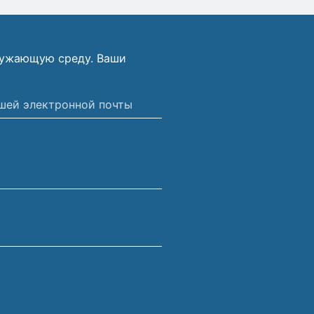
ружающую среду. Ваши
ной