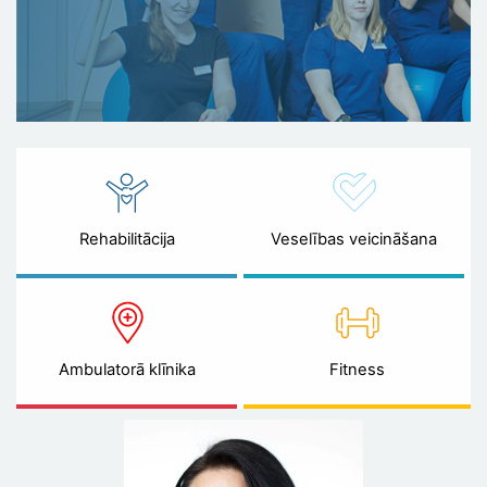
Rehabilitācija
Veselības veicināšana
Ambulatorā klīnika
Fitness