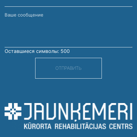
Ваше
сообщение
Оставшиеся символы:
500
ОТПРАВИТЬ