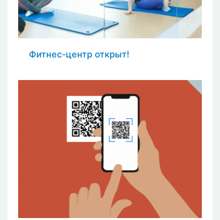
Фитнес-центр открыт!