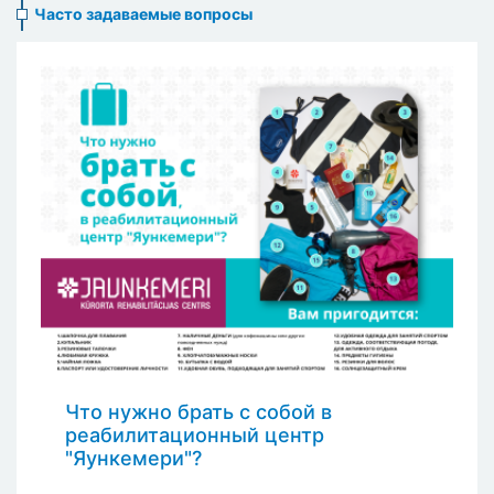
Часто задаваемые вопросы
Что нужно брать с собой в
реабилитационный центр
"Яункемери"?