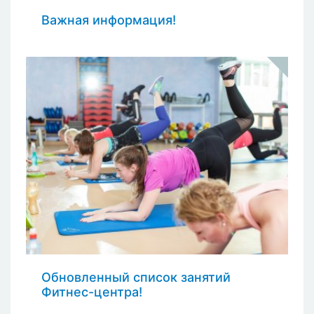
Важная информация!
Обновленный список занятий
Фитнес-центра!