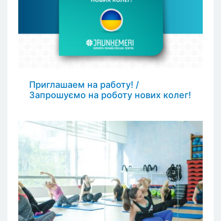
Приглашаем на работу! /
Запрошуємо на роботу нових колег!