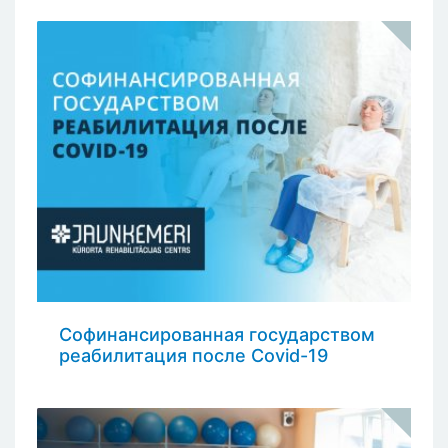
Софинансированная государством
реабилитация после Covid-19