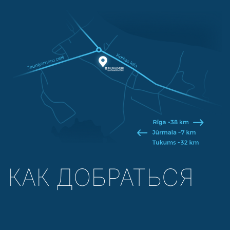
КАК ДОБРАТЬСЯ