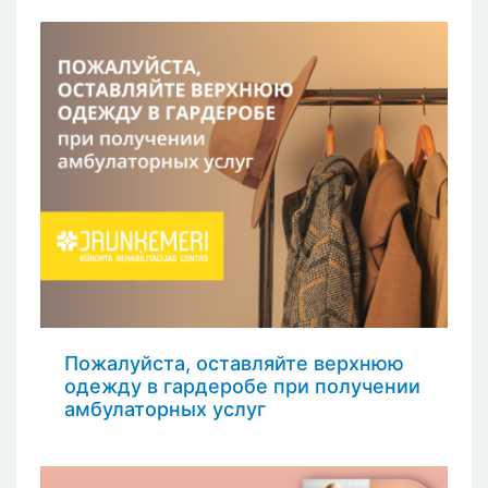
Пожалуйста, оставляйте верхнюю
одежду в гардеробе при получении
амбулаторных услуг