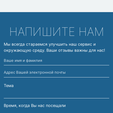
НАПИШИТЕ НАМ
Мы всегда стараемся улучшить наш сервис и
окружающую среду. Ваши отзывы важны для нас!
Ваше
имя
Адрес
и
Вашей
фамилия
электронной
Тема
почты
Время, когда Вы нас посещали