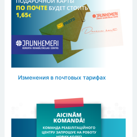
Изменения в почтовых тарифах