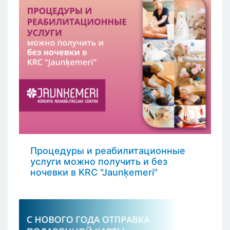
Процедуры и реабилитационные
услуги можно получить и без
ночевки в KRC "Jaunķemeri"