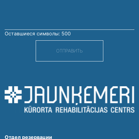
сообщение
Оставшиеся символы:
500
ОТПРАВИТЬ
Отдел резервации