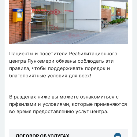
Пациенты и посетители Реабилитационного
центра Яункемери обязаны соблюдать эти
правила, чтобы поддерживать порядок и
благоприятные условия для всех!
В разделах ниже вы можете ознакомиться с
прфвилами и условиями, которые применяются
во время предоставлению услуг центра.
ДОГОВОР ОБ УСЛУГАХ