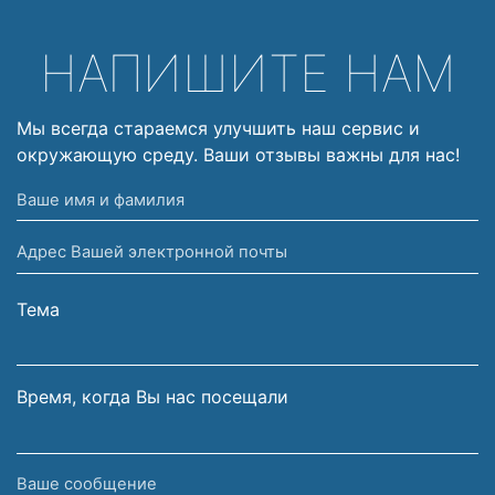
НАПИШИТЕ НАМ
Мы всегда стараемся улучшить наш сервис и
окружающую среду. Ваши отзывы важны для нас!
Ваше
имя
Адрес
и
Вашей
фамилия
электронной
Тема
почты
Время, когда Вы нас посещали
Ваше