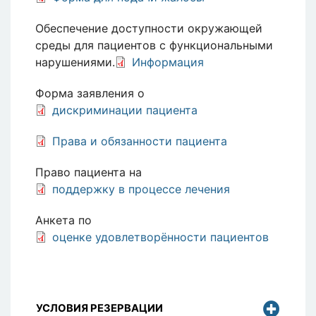
Обеспечение доступности окружающей
среды для пациентов с функциональными
нарушениями.
Информация
Форма заявления о
дискриминации пациента
Права и обязанности пациента
Право пациента на
поддержку в процессе лечения
Анкета по
оценке удовлетворённости пациентов
УСЛОВИЯ РЕЗЕРВАЦИИ