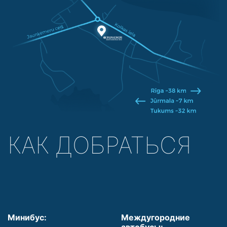
КАК ДОБРАТЬСЯ
Минибус:
Междугородние