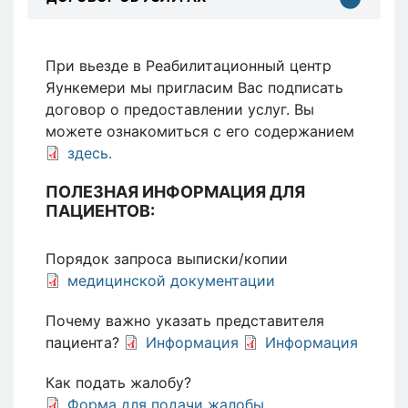
При вьезде в Реабилитационный центр
Яункемери мы пригласим Вас подписать
договор о предоставлении услуг. Вы
можете ознакомиться с его содержанием
здесь.
ПОЛЕЗНАЯ ИНФОРМАЦИЯ ДЛЯ
ПАЦИЕНТОВ:
Порядок запроса выписки/копии
медицинской документации
Почему важно указать представителя
пациента?
Информация
Информация
Как подать жалобу?
Форма для подачи жалобы