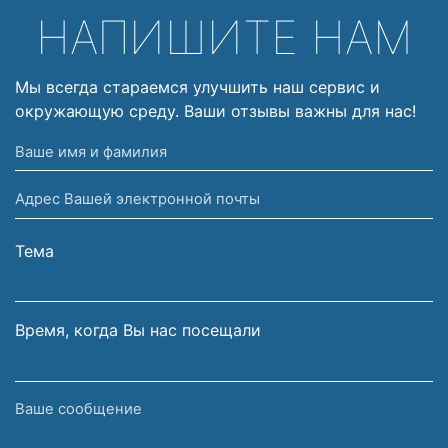
НАПИШИТЕ НАМ
Мы всегда стараемся улучшить наш сервис и
окружающую среду. Ваши отзывы важны для нас!
Ваше
имя
Адрес
и
Вашей
фамилия
электронной
Тема
почты
Время, когда Вы нас посещали
Ваше
сообщение