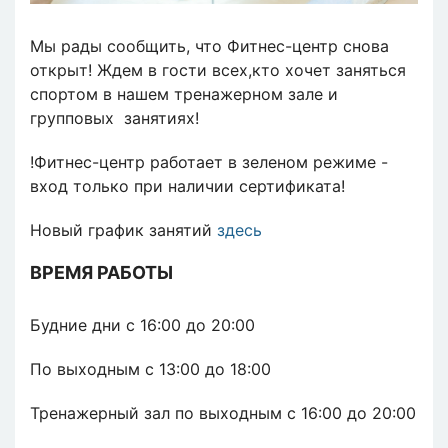
Мы рады сообщить, что Фитнес-центр снова
открыт! Ждем в гости всех,кто хочет заняться
спортом в нашем тренажерном зале и
групповых занятиях!
!Фитнес-центр работает в зеленом режиме -
вход только при наличии сертификата!
Новый график занятий
здесь
ВРЕМЯ РАБОТЫ
Будние дни с 16:00 до 20:00
По выходным с 13:00 до 18:00
Тренажерный зал по выходным с 16:00 до 20:00