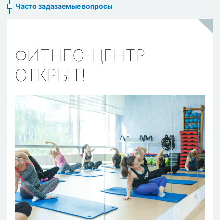
Часто задаваемые вопросы
ФИТНЕС-ЦЕНТР
ОТКРЫТ!