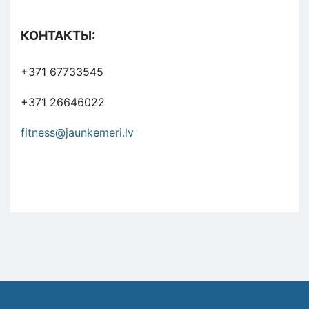
КОНТАКТЫ:
+371 67733545
+371 26646022
fitness@jaunkemeri.lv