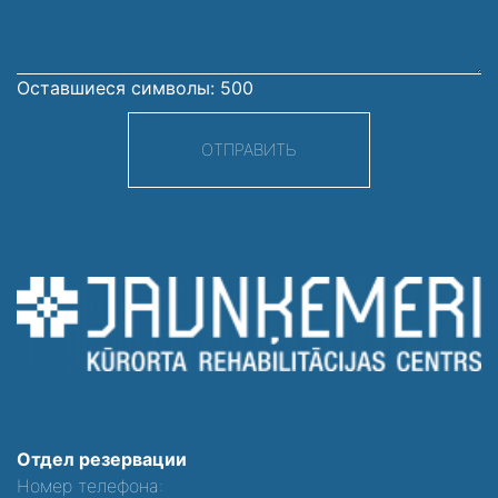
Оставшиеся символы:
500
ОТПРАВИТЬ
Отдел резервации
Номер телефона: