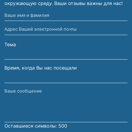
окружающую среду. Ваши отзывы важны для нас!
Ваше
имя
Адрес
и
Вашей
фамилия
электронной
Тема
почты
Время, когда Вы нас посещали
Ваше
сообщение
Оставшиеся символы:
500