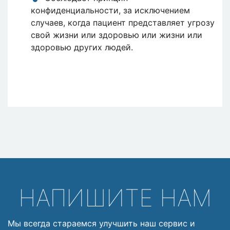
конфиденциальности, за исключением
случаев, когда пациент представляет угрозу
свой жизни или здоровью или жизни или
здоровью других людей.
НАПИШИТЕ НАМ
Мы всегда стараемся улучшить наш сервис и