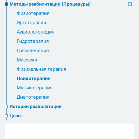
Методы реабилитации (Процедуры)
Физиотерапия
Эрготерапия
Аудиологопедия
Гидротерапия
Грязелечение
Массажи
Физикальная терапия
Психотерапия
Музыкотерапия
Диетотерапия
Истории реабилитации
Цены