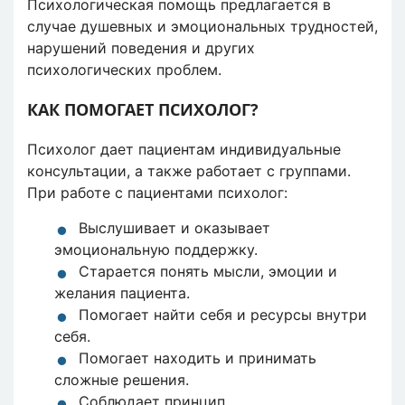
Психологическая помощь предлагается в
случае душевных и эмоциональных трудностей,
нарушений поведения и других
психологических проблем.
КАК ПОМОГАЕТ ПСИХОЛОГ?
Психолог дает пациентам индивидуальные
консультации, а также работает с группами.
При работе с пациентами психолог:
Выслушивает и оказывает
эмоциональную поддержку.
Старается понять мысли, эмоции и
желания пациента.
Помогает найти себя и ресурсы внутри
себя.
Помогает находить и принимать
сложные решения.
Соблюдает принцип