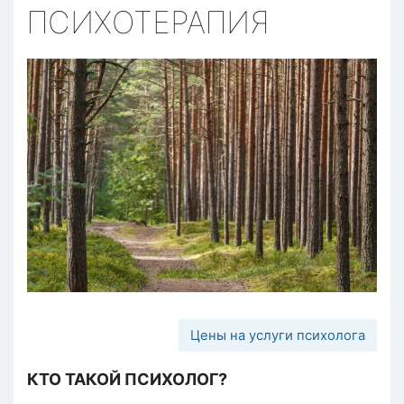
ПСИХОТЕРАПИЯ
Цены на услуги психолога
КТО ТАКОЙ ПСИХОЛОГ?