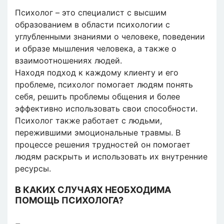
Психолог – это специалист с высшим
образованием в области психологии с
углубленными знаниями о человеке, поведении
и образе мышления человека, а также о
взаимоотношениях людей.
Находя подход к каждому клиенту и его
проблеме, психолог помогает людям понять
себя, решить проблемы общения и более
эффективно использовать свои способности.
Психолог также работает с людьми,
пережившими эмоциональные травмы. В
процессе решения трудностей он помогает
людям раскрыть и использовать их внутренние
ресурсы.
В КАКИХ СЛУЧАЯХ НЕОБХОДИМА
ПОМОЩЬ ПСИХОЛОГА?