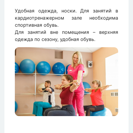
Удобная одежда, носки. Для занятий в
кардиотренажерном зале необходима
спортивная обувь.
Для занятий вне помещения – верхняя
одежда по сезону, удобная обувь.
Изображение