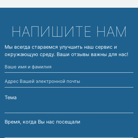
НАПИШИТЕ НАМ
Мы всегда стараемся улучшить наш сервис и
окружающую среду. Ваши отзывы важны для нас!
Ваше
имя
Адрес
и
Вашей
фамилия
электронной
Тема
почты
Время, когда Вы нас посещали