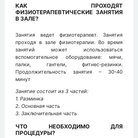
КАК ПРОХОДЯТ
ФИЗИОТЕРАПЕВТИЧЕСКИЕ ЗАНЯТИЯ
В ЗАЛЕ?
Занятия ведет физиотерапевт. Занятия
проходя в зале физиотерапии. Во время
занятий может использоваться
вспомогательное оборудование: мячи,
палки, гантели, фитнес-резинки.
Продолжительность занятия – 30-40
минут
Занятие состоит из 3 частей:
1. Разминка
2. Основная часть
3. Заключительная часть
ЧТО НЕОБХОДИМО ДЛЯ
ПРОЦЕДУРЫ?