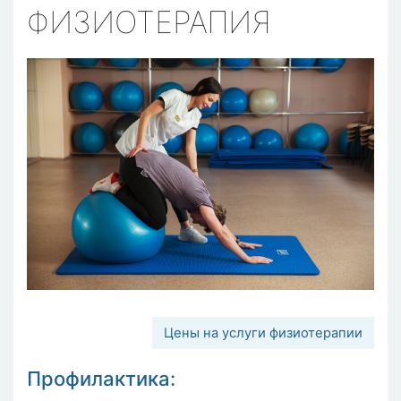
ФИЗИОТЕРАПИЯ
Цены на услуги физиотерапии
Профилактика: