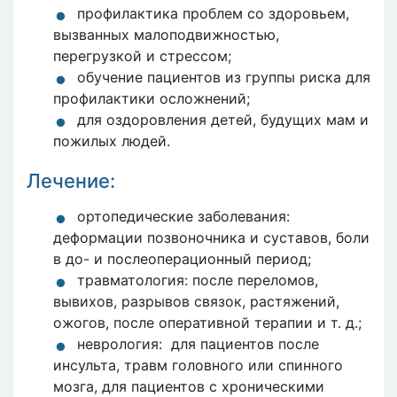
профилактика проблем со здоровьем,
вызванных малоподвижностью,
перегрузкой и стрессом;
обучение пациентов из группы риска для
профилактики осложнений;
для оздоровления детей, будущих мам и
пожилых людей.
Лечение:
ортопедические заболевания:
деформации позвоночника и суставов, боли
в до- и послеоперационный период;
травматология: после переломов,
вывихов, разрывов связок, растяжений,
ожогов, после оперативной терапии и т. д.;
неврология: для пациентов после
инсульта, травм головного или спинного
мозга, для пациентов с хроническими