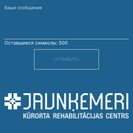
Ваше
сообщение
Оставшиеся символы:
500
ОТПРАВИТЬ