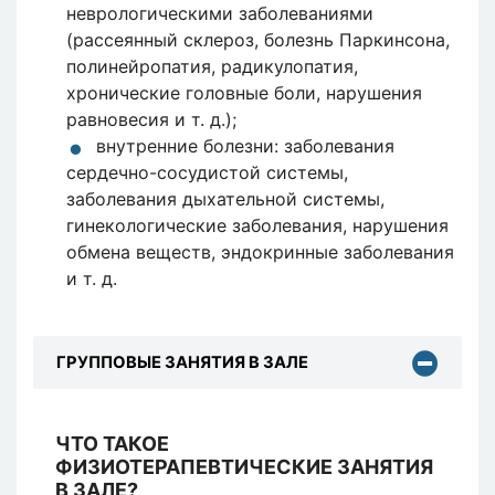
неврологическими заболеваниями
(рассеянный склероз, болезнь Паркинсона,
полинейропатия, радикулопатия,
хронические головные боли, нарушения
равновесия и т. д.);
внутренние болезни: заболевания
сердечно-сосудистой системы,
заболевания дыхательной системы,
гинекологические заболевания, нарушения
обмена веществ, эндокринные заболевания
и т. д.
ГРУППОВЫЕ ЗАНЯТИЯ В ЗАЛЕ
ЧТО ТАКОЕ
ФИЗИОТЕРАПЕВТИЧЕСКИЕ ЗАНЯТИЯ
В ЗАЛЕ?