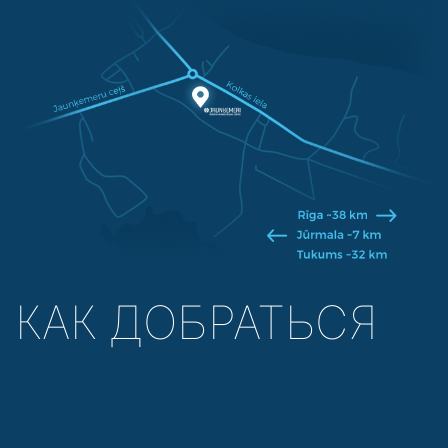
КАК ДОБРАТЬСЯ