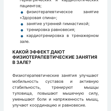
пациентов;
физиотерапевтическое занятие
«Здоровая спина»;
занятие утренней гимнастикой;
тренировка равновесия;
кардиотренировка в тренажерном
зале.
КАКОЙ ЭФФЕКТ ДАЮТ
ФИЗИОТЕРАПЕВТИЧЕСКИЕ ЗАНЯТИЯ
В ЗАЛЕ?
Физиотерапевтические занятия улучшают
мобильность суставов и активную
стабильность, тренируют мышцы
туловища, повышают мышечную силу,
уменьшают боли и напряженность мышц,
улучают координацию и равновесие.