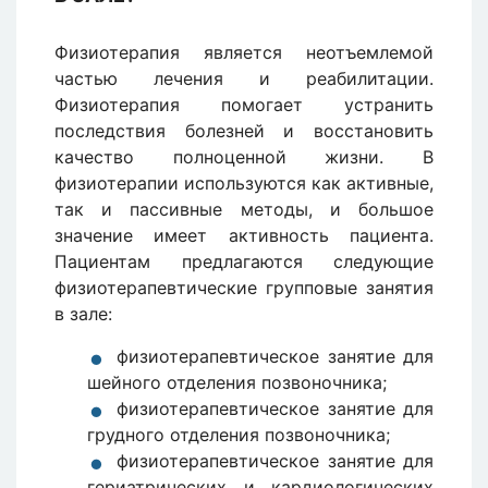
Физиотерапия является неотъемлемой
частью лечения и реабилитации.
Физиотерапия помогает устранить
последствия болезней и восстановить
качество полноценной жизни. В
физиотерапии используются как активные,
так и пассивные методы, и большое
значение имеет активность пациента.
Пациентам предлагаются следующие
физиотерапевтические групповые занятия
в зале:
физиотерапевтическое занятие для
шейного отделения позвоночника;
физиотерапевтическое занятие для
грудного отделения позвоночника;
физиотерапевтическое занятие для
гериатрических и кардиологических