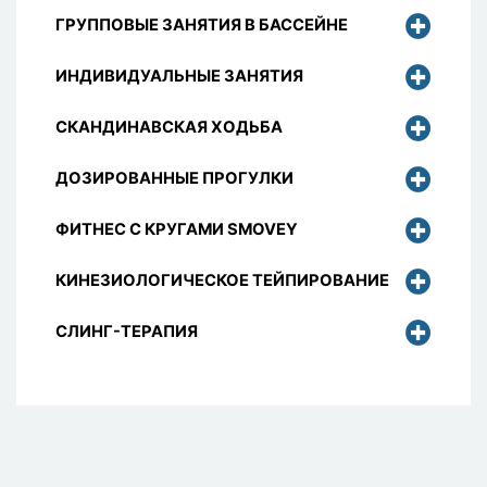
ГРУППОВЫЕ ЗАНЯТИЯ В БАССЕЙНЕ
ИНДИВИДУАЛЬНЫЕ ЗАНЯТИЯ
СКАНДИНАВСКАЯ ХОДЬБА
ДОЗИРОВАННЫЕ ПРОГУЛКИ
ФИТНЕС С КРУГАМИ SMOVEY
КИНЕЗИОЛОГИЧЕСКОЕ ТЕЙПИРОВАНИЕ
СЛИНГ-ТЕРАПИЯ