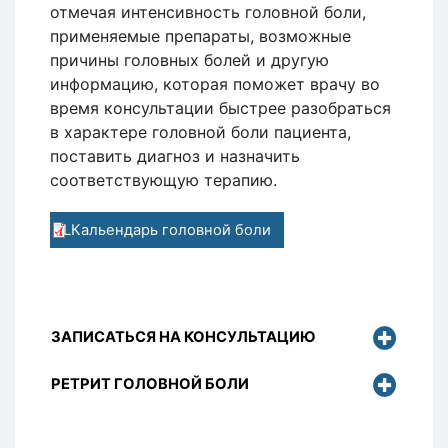
отмечая интенсивность головной боли,
применяемые препараты, возможные
причины головных болей и другую
информацию, которая поможет врачу во
время консультации быстрее разобраться
в характере головной боли пациента,
поставить диагноз и назначить
соответствующую терапию.
LКальендарь головной боли
ЗАПИСАТЬСЯ НА КОНСУЛЬТАЦИЮ
РЕТРИТ ГОЛОВНОЙ БОЛИ