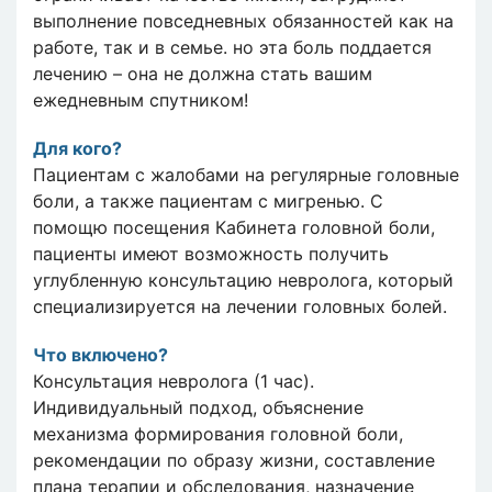
выполнение повседневных обязанностей как на
работе, так и в семье. но эта боль поддается
лечению – она не должна стать вашим
ежедневным спутником!
Для кого?
Пациентам с жалобами на регулярные головные
боли, а также пациентам с мигренью. С
помощю посещения Кабинета головной боли,
пациенты имеют возможность получить
углубленную консультацию невролога, который
специализируется на лечении головных болей.
Что включено
?
Консультация невролога (1 час).
Индивидуальный подход, объяснение
механизма формирования головной боли,
рекомендации по образу жизни, составление
плана терапии и обследования, назначение