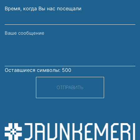
Время, когда Вы нас посещали
Ваше
сообщение
Оставшиеся символы:
500
ОТПРАВИТЬ