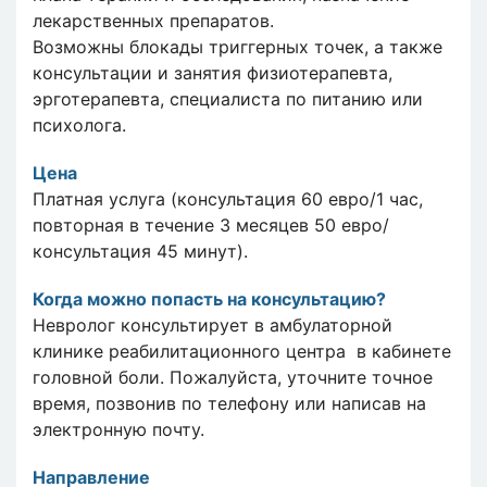
лекарственных препаратов.
Возможны блокады триггерных точек, а также
консультации и занятия физиотерапевта,
эрготерапевта, специалиста по питанию или
психолога.
Цена
Платная услуга (консультация 60 евро/1 час,
повторная в течение 3 месяцев 50 евро/
консультация 45 минут).
Когда можно попасть на консультацию?
Невролог консультирует в амбулаторной
клинике реабилитационного центра в кабинете
головной боли. Пожалуйста, уточните точное
время, позвонив по телефону или написав на
электронную почту.
Направление