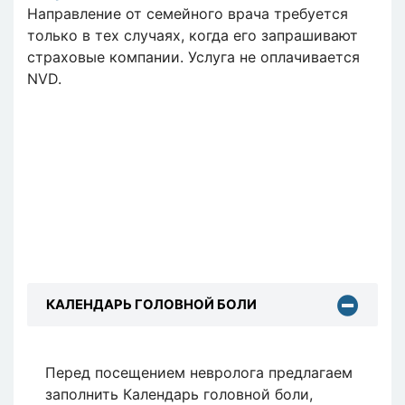
Направление от семейного врача требуется
только в тех случаях, когда его запрашивают
страховые компании. Услуга не оплачивается
NVD.
КАЛЕНДАРЬ ГОЛОВНОЙ БОЛИ
Перед посещением невролога предлагаем
заполнить Календарь головной боли,