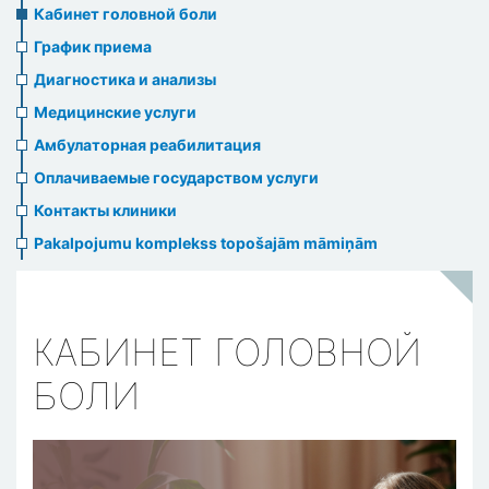
menu
Кабинет головной боли
График приема
Диагностика и анализы
Медицинские услуги
Амбулаторная реабилитация
Оплачиваемые государством услуги
Контакты клиники
Pakalpojumu komplekss topošajām māmiņām
КАБИНЕТ ГОЛОВНОЙ
БОЛИ