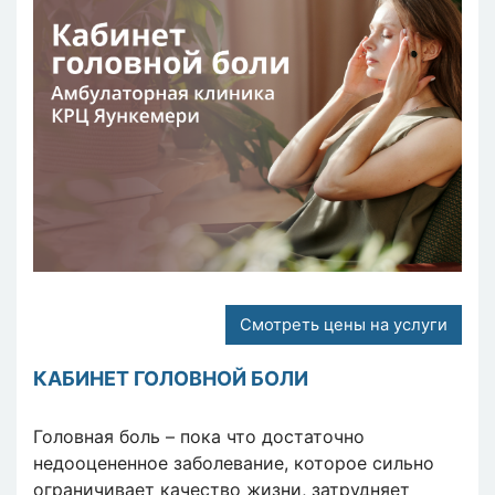
Смотреть цены на услуги
КАБИНЕТ ГОЛОВНОЙ БОЛИ
Головная боль – пока что достаточно
недооцененное заболевание, которое сильно
ограничивает качество жизни, затрудняет