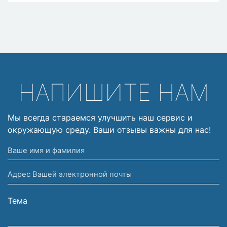
НАПИШИТЕ НАМ
Мы всегда стараемся улучшить наш сервис и
окружающую среду. Ваши отзывы важны для нас!
Ваше
имя
Адрес
и
Вашей
фамилия
электронной
Тема
почты