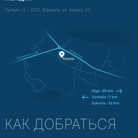
Латвия LV – 2012, Юрмала, ул. Колкас 20
КАК ДОБРАТЬСЯ