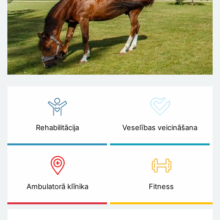
Rehabilitācija
Veselības veicināšana
Ambulatorā klīnika
Fitness