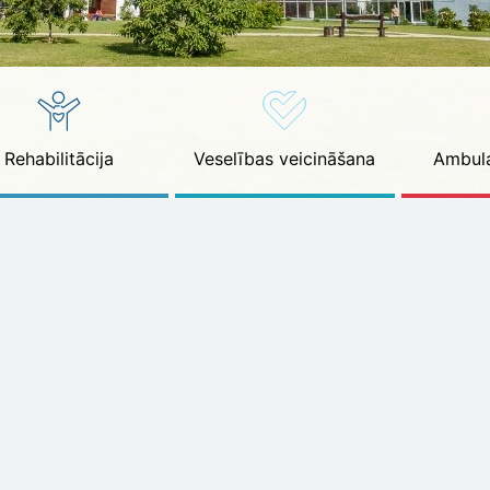
Rehabilitācija
Veselības veicināšana
Ambula