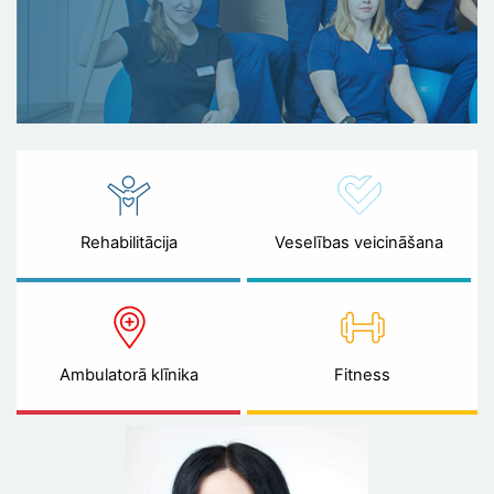
Rehabilitācija
Veselības veicināšana
Ambulatorā klīnika
Fitness