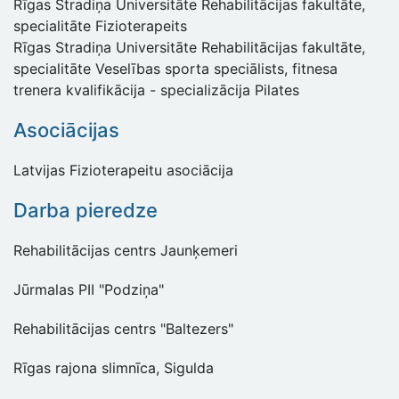
Rīgas Stradiņa Universitāte Rehabilitācijas fakultāte,
specialitāte Fizioterapeits
Rīgas Stradiņa Universitāte Rehabilitācijas fakultāte,
specialitāte Veselības sporta speciālists, fitnesa
trenera kvalifikācija - specializācija Pilates
Asociācijas
Latvijas Fizioterapeitu asociācija
Darba pieredze
Rehabilitācijas centrs Jaunķemeri
Jūrmalas PII "Podziņa"
Rehabilitācijas centrs "Baltezers"
Rīgas rajona slimnīca, Sigulda