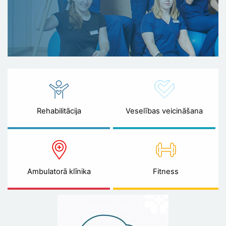
Rehabilitācija
Veselības veicināšana
Ambulatorā klīnika
Fitness