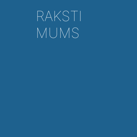
RAKSTI
MUMS