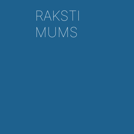
RAKSTI
MUMS