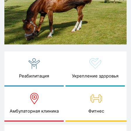
Реабилитация
Укрепление здоровья
Амбулаторная клиника
Фитнес