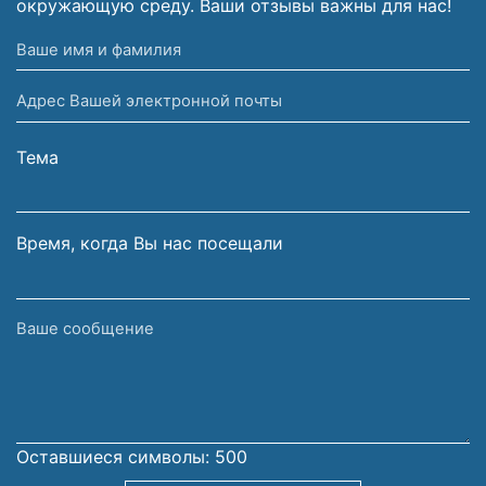
окружающую среду. Ваши отзывы важны для нас!
Ваше
имя
Адрес
и
Вашей
фамилия
электронной
Тема
почты
Время, когда Вы нас посещали
Ваше
сообщение
Оставшиеся символы:
500