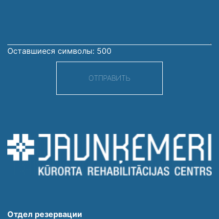
сообщение
Оставшиеся символы:
500
ОТПРАВИТЬ
Отдел резервации