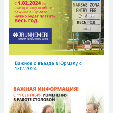
Важное о въезде в Юрмалу с
1.02.2024