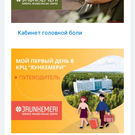
Кабинет головной боли