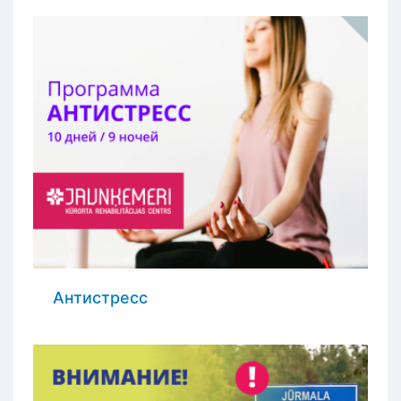
Антистресс