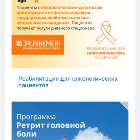
Реабилитация для онкологических
пациентов