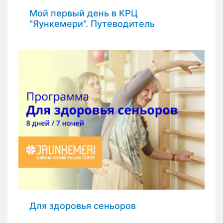
Мой первый день в КРЦ
"Яункемери". Путеводитель
Для здоровья сеньоров