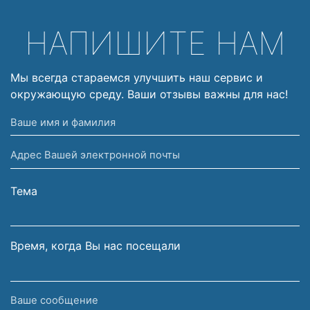
НАПИШИТЕ НАМ
Мы всегда стараемся улучшить наш сервис и
окружающую среду. Ваши отзывы важны для нас!
Ваше
имя
Адрес
и
Вашей
фамилия
электронной
Тема
почты
Время, когда Вы нас посещали
Ваше