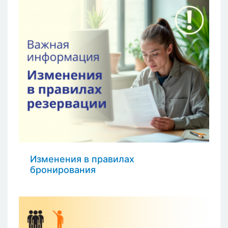
Изменения в правилах
бронирования