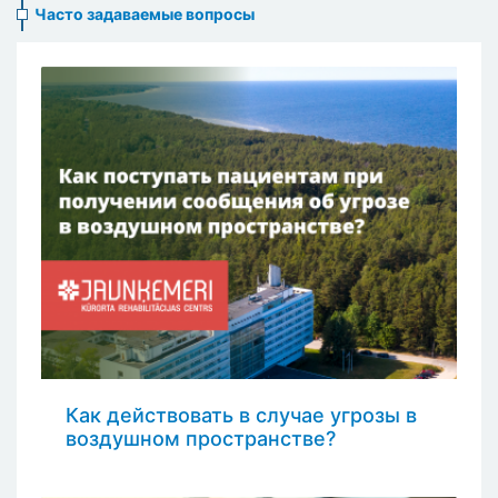
Часто задаваемые вопросы
Как действовать в случае угрозы в
воздушном пространстве?