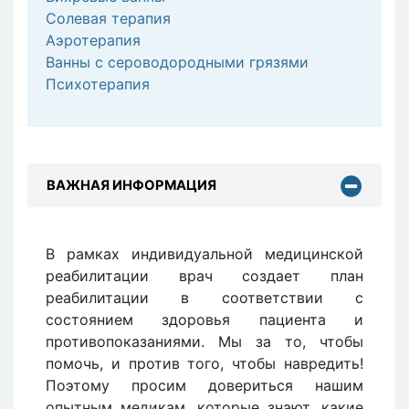
Солевая терапия
Аэротерапия
Ванны с сероводородными грязями
Психотерапия
ВАЖНАЯ ИНФОРМАЦИЯ
В рамках индивидуальной медицинской
реабилитации врач создает план
реабилитации в соответствии с
состоянием здоровья пациента и
противопоказаниями. Мы за то, чтобы
помочь, и против того, чтобы навредить!
Поэтому просим довериться нашим
опытным медикам, которые знают, какие