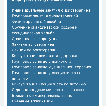
Индивидуальные занятия физиотерапией
Групповые занятия физиотерапией
Физиотерапия в бассейне
Обучение скандинавской ходьбе и
скандинавская ходьба
Дозированные прогулки
Занятия эрготерапией
Лекции по эрготерапии
Консультация психолога здоровья
Групповое занятие у психолога
Групповое занятие музыкальной терапией
Групповое занятие у специалиста по
питанию
Консультация специалиста по питанию
Сероводородные минеральные ванны
Бромистые минеральные ванны
Грязевые аппликации