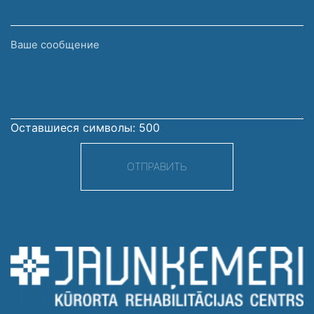
Ваше
сообщение
Оставшиеся символы:
500
ОТПРАВИТЬ