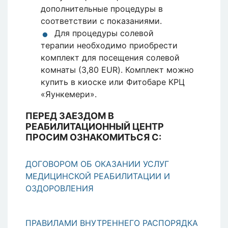
дополнительные процедуры в
соответствии с показаниями.
Для процедуры солевой
терапии необходимо приобрести
комплект для посещения солевой
комнаты (3,80 EUR). Комплект можно
купить в киоске или Фитобаре КРЦ
«Яункемери».
ПЕРЕД ЗАЕЗДОМ В
РЕАБИЛИТАЦИОННЫЙ ЦЕНТР
ПРОСИМ ОЗНАКОМИТЬСЯ С:
ДОГОВОРОМ ОБ ОКАЗАНИИ УСЛУГ
МЕДИЦИНСКОЙ РЕАБИЛИТАЦИИ И
ОЗДОРОВЛЕНИЯ
ПРАВИЛАМИ ВНУТРЕННЕГО РАСПОРЯДКА