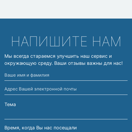
НАПИШИТЕ НАМ
Мы всегда стараемся улучшить наш сервис и
окружающую среду. Ваши отзывы важны для нас!
Ваше
имя
Адрес
и
Вашей
фамилия
электронной
Тема
почты
Время, когда Вы нас посещали