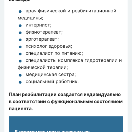
врач физической и реабилитационной
медицины;
интернист;
физиотерапевт;
эрготерапевт;
психолог здоровья;
специалист по питанию;
специалисты комплекса гидротерапии и
физической терапии;
медицинская сестра;
социальный работник.
План реабилитации создается индивидуально
в соответствии с функциональным состоянием
пациента.
В программу могут включаться