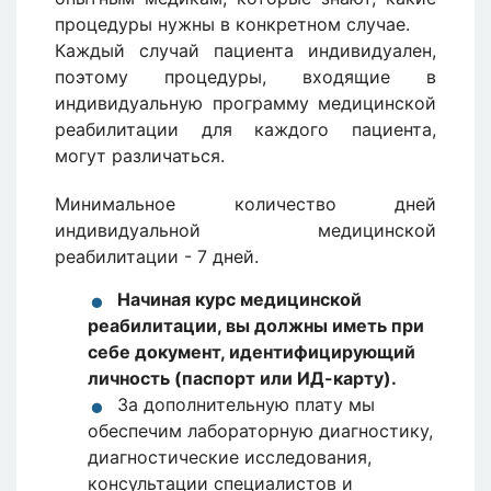
процедуры нужны в конкретном случае.
Каждый случай пациента индивидуален,
поэтому процедуры, входящие в
индивидуальную программу медицинской
реабилитации для каждого пациента,
могут различаться.
Минимальное количество дней
индивидуальной медицинской
реабилитации - 7 дней.
Начиная курс медицинской
реабилитации, вы должны иметь при
себе документ, идентифицирующий
личность (паспорт или ИД-карту).
За дополнительную плату мы
обеспечим лабораторную диагностику,
диагностические исследования,
консультации специалистов и