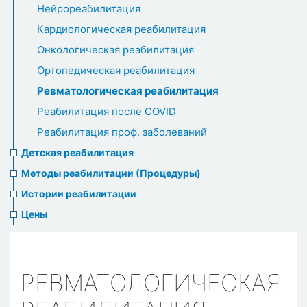
Нейрореабилитация
Кардиологическая реабилитация
Онкологическая реабилитация
Ортопедическая реабилитация
Ревматологическая реабилитация
Реабилитация после COVID
Реабилитация проф. заболеваний
Детская реабилитация
Методы реабилитации (Процедуры)
Истории реабилитации
Цены
РЕВМАТОЛОГИЧЕСКАЯ