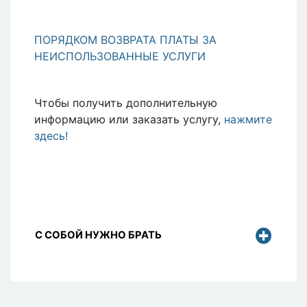
ПОРЯДКОМ ВОЗВРАТА ПЛАТЫ ЗА
НЕИСПОЛЬЗОВАННЫЕ УСЛУГИ
Чтобы получить дополнительную
информацию или заказать услугу,
нажмите
здесь!
С СОБОЙ НУЖНО БРАТЬ