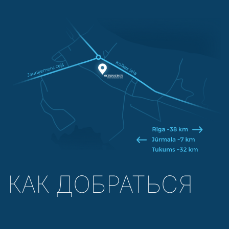
КАК ДОБРАТЬСЯ