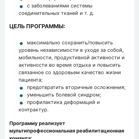
с заболеваниями системы
соединительных тканей и т. д.
ЦЕЛЬ ПРОГРАММЫ:
максимально сохранить/повысить
уровень независимости в уходе за собой,
мобильности, продуктивной активности и
активности во время отдыха и повысить
связанное со здоровьем качество жизни
пациента;
предотвратить вторичные осложнения;
уменьшить болевой синдром;
профилактика деформаций и
контрактур.
Программу реализует
мультипрофессиональная реабилитационная
команда: