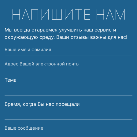
НАПИШИТЕ НАМ
Мы всегда стараемся улучшить наш сервис и
окружающую среду. Ваши отзывы важны для нас!
Ваше
имя
Адрес
и
Вашей
фамилия
электронной
Тема
почты
Время, когда Вы нас посещали
Ваше
сообщение