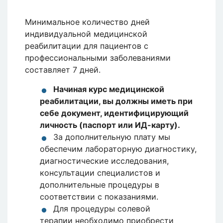
Минимальное количество дней
индивидуальной медицинской
реабилитации для пациентов с
профессиональными заболеваниями
составляет 7 дней.
Начиная курс медицинской
реабилитации, вы должны иметь при
себе документ, идентифицирующий
личность (паспорт или ИД-карту).
За дополнительную плату мы
обеспечим лабораторную диагностику,
диагностические исследования,
консультации специалистов и
дополнительные процедуры в
соответствии с показаниями.
Для процедуры солевой
терапии необходимо приобрести