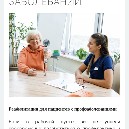
ЗАБОЛЕВАНИЙ
Реабилитация для пациентов с профзаболеваниями
Если в рабочей суете вы не успели
своевременно позаботиться о профилактике и