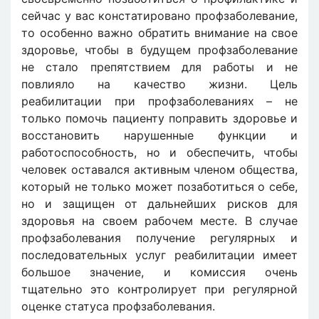
сейчас у вас констатировано профзаболевание,
то особенно важно обратить внимание на свое
здоровье, чтобы в будущем профзаболевание
не стало препятствием для работы и не
повлияло на качество жизни. Цель
реабилитации при профзаболеваниях – не
только помочь пациенту поправить здоровье и
восстановить нарушенные функции и
работоспособность, но и обеспечить, чтобы
человек оставался активным членом общества,
который не только может позаботиться о себе,
но и защищен от дальнейших рисков для
здоровья на своем рабочем месте. В случае
профзаболевания получение регулярных и
последовательных услуг реабилитации имеет
большое значение, и комиссия очень
тщательно это контролирует при регулярной
оценке статуса профзаболевания.