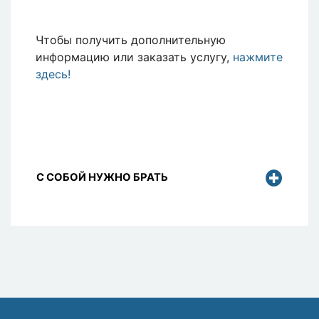
Чтобы получить дополнительную
информацию или заказать услугу,
нажмите
здесь!
С СОБОЙ НУЖНО БРАТЬ