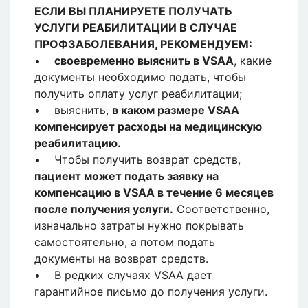
ЕСЛИ ВЫ ПЛАНИРУЕТЕ ПОЛУЧАТЬ
УСЛУГИ РЕАБИЛИТАЦИИ В СЛУЧАЕ
ПРОФЗАБОЛЕВАНИЯ, РЕКОМЕНДУЕМ:
•
своевременно выяснить в VSAA
, какие
документы необходимо подать, чтобы
получить оплату услуг реабилитации;
• выяснить,
в каком размере VSAA
компенсирует расходы на медицинскую
реабилитацию.
• Чтобы получить возврат средств,
пациент может подать заявку на
компенсацию в VSAA в течение 6 месяцев
после получения услуги.
Соответственно,
изначально затраты нужно покрывать
самостоятельно, а потом подать
документы на возврат средств.
• В редких случаях VSAA дает
гарантийное письмо до получения услуги.