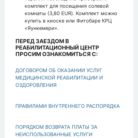
комплект для посещения солевой
комнаты (3,80 EUR). Комплект можно
купить в киоске или Фитобаре КРЦ
«Яункемери».
ПЕРЕД ЗАЕЗДОМ В
РЕАБИЛИТАЦИОННЫЙ ЦЕНТР
ПРОСИМ ОЗНАКОМИТЬСЯ С:
ДОГОВОРОМ ОБ ОКАЗАНИИ УСЛУГ
МЕДИЦИНСКОЙ РЕАБИЛИТАЦИИ И
ОЗДОРОВЛЕНИЯ
ПРАВИЛАМИ ВНУТРЕННЕГО РАСПОРЯДКА
ПОРЯДКОМ ВОЗВРАТА ПЛАТЫ ЗА
НЕИСПОЛЬЗОВАННЫЕ УСЛУГИ