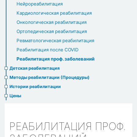
Нейрореабилитация
Кардиологическая реабилитация
Онкологическая реабилитация
Ортопедическая реабилитация
Ревматологическая реабилитация
Реабилитация после COVID
Реабилитация проф. заболеваний
Детская реабилитация
Методы реабилитации (Процедуры)
Истории реабилитации
Цены
РЕАБИЛИТАЦИЯ ПРОФ.