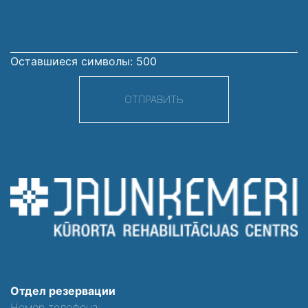
Оставшиеся символы:
500
ОТПРАВИТЬ
Отдел резервации
Номер телефона: