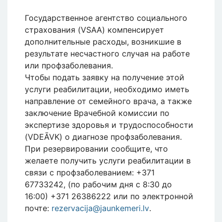
Государственное агентство социального
страхования (VSAA) компенсирует
дополнительные расходы, возникшие в
результате несчастного случая на работе
или профзаболевания.
Чтобы подать заявку на получение этой
услуги реабилитации, необходимо иметь
направление от семейного врача, а также
заключение Врачебной комиссии по
экспертизе здоровья и трудоспособности
(VDEĀVK) о диагнозе профзаболевания.
При резервировании сообщите, что
желаете получить услуги реабилитации в
связи с профзаболеванием: +371
67733242, (по рабочим дня с 8:30 до
16:00) +371 26386222 или по электронной
почте:
rezervacija@jaunkemeri.lv
.