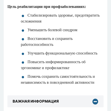
Цель реабилитации при профзаболеваниях:
Стабилизировать здоровье, предотвратить
осложнения
Уменьшить болевой синдром
Восстановить и сохранить
работоспособность
Улучшить функциональную способность
Повысить информированность об
эргономике и профилактике
Помочь сохранить самостоятельность и
независимость в повседневной активности
ВАЖНАЯ ИНФОРМАЦИЯ