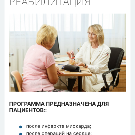
РЕАБИЛИТАЦИЯ
ПРОГРАММА ПРЕДНАЗНАЧЕНА ДЛЯ
ПАЦИЕНТОВ::
после инфаркта миокарда;
после операций на сердце;