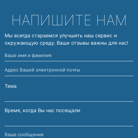
НАПИШИТЕ НАМ
Мы всегда стараемся улучшить наш сервис и
окружающую среду. Ваши отзывы важны для нас!
Ваше
имя
Адрес
и
Вашей
фамилия
электронной
Тема
почты
Время, когда Вы нас посещали
Ваше