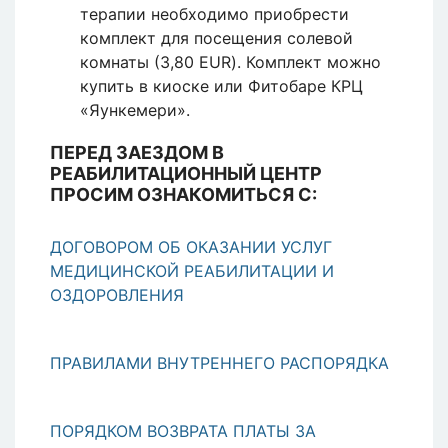
терапии необходимо приобрести
комплект для посещения солевой
комнаты (3,80 EUR). Комплект можно
купить в киоске или Фитобаре КРЦ
«Яункемери».
ПЕРЕД ЗАЕЗДОМ В
РЕАБИЛИТАЦИОННЫЙ ЦЕНТР
ПРОСИМ ОЗНАКОМИТЬСЯ С:
ДОГОВОРОМ ОБ ОКАЗАНИИ УСЛУГ
МЕДИЦИНСКОЙ РЕАБИЛИТАЦИИ И
ОЗДОРОВЛЕНИЯ
ПРАВИЛАМИ ВНУТРЕННЕГО РАСПОРЯДКА
ПОРЯДКОМ ВОЗВРАТА ПЛАТЫ ЗА