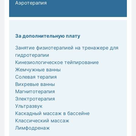
Аэротерапия
За дополнительную плату
Занятие физиотерапией на тренажере для
гидротерапии
Кинезиологическое тейпирование
Жемчужные ванны
Солевая терапия
Вихревые ванны
Магнитотерапия
Электротерапия
Ультразвук
Каскадный массаж в бассейне
Классический массаж
Лимфодренаж