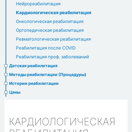
Нейрореабилитация
Кардиологическая реабилитация
Онкологическая реабилитация
Ортопедическая реабилитация
Ревматологическая реабилитация
Реабилитация после COVID
Реабилитация проф. заболеваний
Детская реабилитация
Методы реабилитации (Процедуры)
Истории реабилитации
Цены
КАРДИОЛОГИЧЕСКАЯ