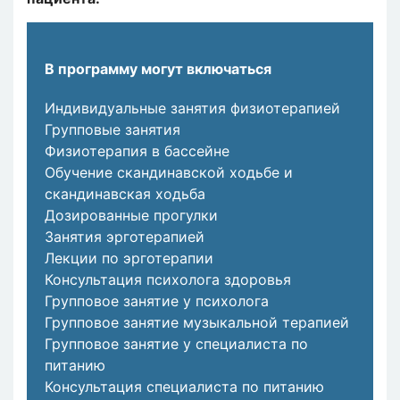
В программу могут включаться
Индивидуальные занятия физиотерапией
Групповые занятия
Физиотерапия в бассейне
Обучение скандинавской ходьбе и
скандинавская ходьба
Дозированные прогулки
Занятия эрготерапией
Лекции по эрготерапии
Консультация психолога здоровья
Групповое занятие у психолога
Групповое занятие музыкальной терапией
Групповое занятие у специалиста по
питанию
Консультация специалиста по питанию