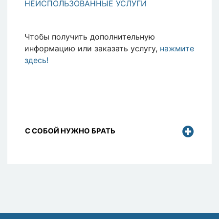
НЕИСПОЛЬЗОВАННЫЕ УСЛУГИ
Чтобы получить дополнительную
информацию или заказать услугу,
нажмите
здесь!
С СОБОЙ НУЖНО БРАТЬ