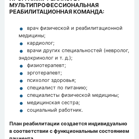
МУЛЬТИПРОФЕССИОНАЛЬНАЯ
РЕАБИЛИТАЦИОННАЯ КОМАНДА:
врач физической и реабилитационной
медицины;
кардиолог;
врачи других специальностей (невролог,
эндокринолог и т. д.);
физиотерапевт;
эрготерапевт;
психолог здоровья;
специалист по питанию;
специалисты физической медицины;
медицинская сестра;
социальный работник.
План реабилитации создается индивидуально
в соответствии с функциональным состоянием
пациента.