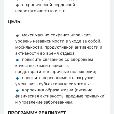
с хронической сердечной
недостаточностью и т. п.
ЦЕЛЬ:
максимально сохранить/повысить
уровень независимости в уходе за собой,
мобильности, продуктивной активности и
активности во время отдыха;
повысить связанное со здоровьем
качество жизни пациента;
предотвратить вторичные осложнения;
повысить переносимость нагрузки;
уменьшить субъективные симптомы;
коррекция образа жизни (питание,
физическая активность, вредные привычки)
и управление заболеванием.
ПРОГРАММУ РЕАЛИЗУЕТ