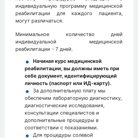
индивидуальную программу медицинской
реабилитации для каждого пациента,
могут различаться.
Минимальное количество дней
индивидуальной медицинской
реабилитации - 7 дней.
Начиная курс медицинской
реабилитации, вы должны иметь при
себе документ, идентифицирующий
личность (паспорт или ИД-карту).
За дополнительную плату мы
обеспечим лабораторную диагностику,
диагностические исследования,
консультации специалистов и
дополнительные процедуры в
соответствии с показаниями.
Для процедуры солевой