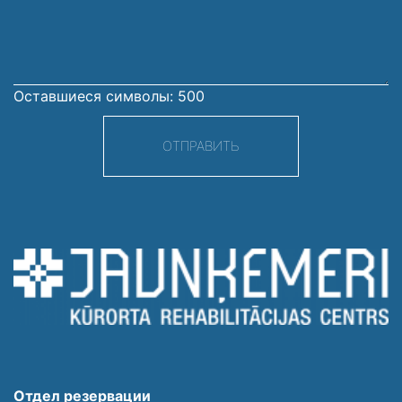
сообщение
Оставшиеся символы:
500
ОТПРАВИТЬ
Отдел резервации