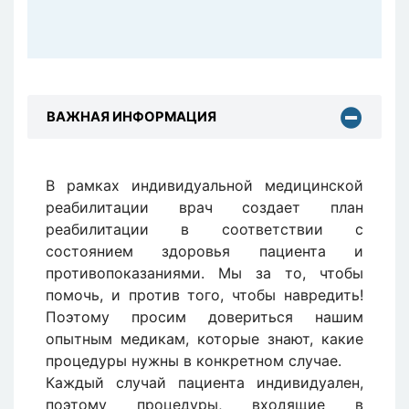
ВАЖНАЯ ИНФОРМАЦИЯ
В рамках индивидуальной медицинской
реабилитации врач создает план
реабилитации в соответствии с
состоянием здоровья пациента и
противопоказаниями. Мы за то, чтобы
помочь, и против того, чтобы навредить!
Поэтому просим довериться нашим
опытным медикам, которые знают, какие
процедуры нужны в конкретном случае.
Каждый случай пациента индивидуален,
поэтому процедуры, входящие в