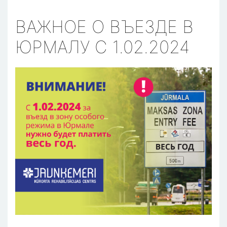
ВАЖНОЕ О ВЪЕЗДЕ В
ЮРМАЛУ С 1.02.2024