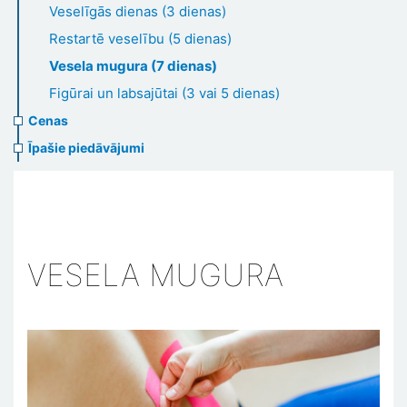
Veselīgās dienas (3 dienas)
Restartē veselību (5 dienas)
Vesela mugura (7 dienas)
Figūrai un labsajūtai (3 vai 5 dienas)
Cenas
Īpašie piedāvājumi
VESELA MUGURA