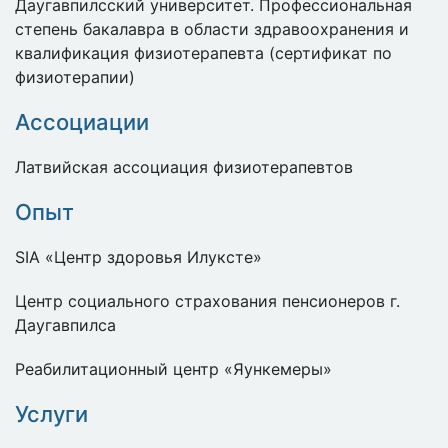
Даугавпилсский университет. Профессиональная
степень бакалавра в области здравоохранения и
квалификация физиотерапевта (сертификат по
физиотерапии)
Ассоциации
Латвийская ассоциация физиотерапевтов
Опыт
SIA «Центр здоровья Илуксте»
Центр социального страхования пенсионеров г.
Даугавпилса
Реабилитационный центр «Яункемеры»
Услуги