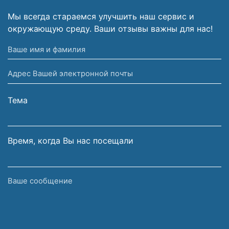
Мы всегда стараемся улучшить наш сервис и
окружающую среду. Ваши отзывы важны для нас!
Ваше
имя
Адрес
и
Вашей
фамилия
электронной
Тема
почты
Время, когда Вы нас посещали
Ваше
сообщение