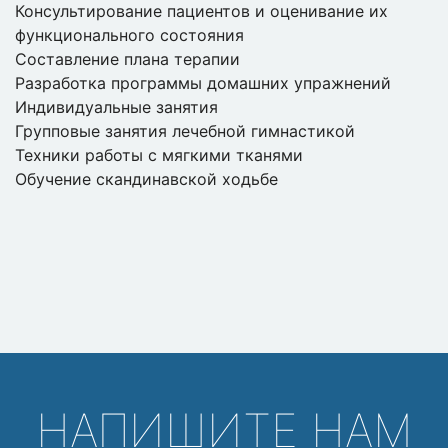
Консультирование пациентов и оценивание их
функционального состояния
Составление плана терапии
Разработка программы домашних упражнений
Индивидуальные занятия
Групповые занятия лечебной гимнастикой
Техники работы с мягкими тканями
Обучение скандинавской ходьбе
НАПИШИТЕ НАМ