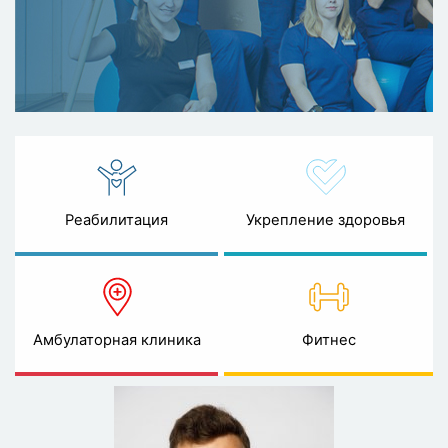
Реабилитация
Укрепление здоровья
Амбулаторная клиника
Фитнес