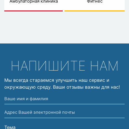
Амбулаторная клиника
Фитнес
НАПИШИТЕ НАМ
Мы всегда стараемся улучшить наш сервис и
окружающую среду. Ваши отзывы важны для нас!
Ваше
имя
Адрес
и
Вашей
фамилия
электронной
Тема