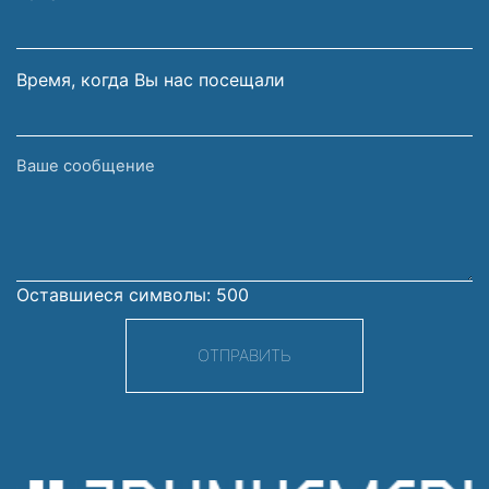
почты
Время, когда Вы нас посещали
Ваше
сообщение
Оставшиеся символы:
500
ОТПРАВИТЬ