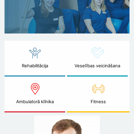
Rehabilitācija
Veselības veicināšana
Ambulatorā klīnika
Fitness