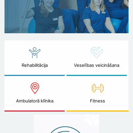
Rehabilitācija
Veselības veicināšana
Ambulatorā klīnika
Fitness