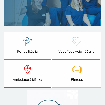
Rehabilitācija
Veselības veicināšana
Ambulatorā klīnika
Fitness