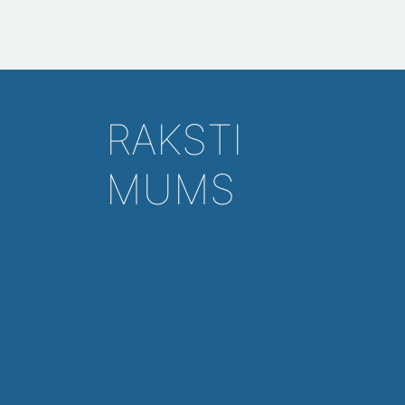
RAKSTI
MUMS