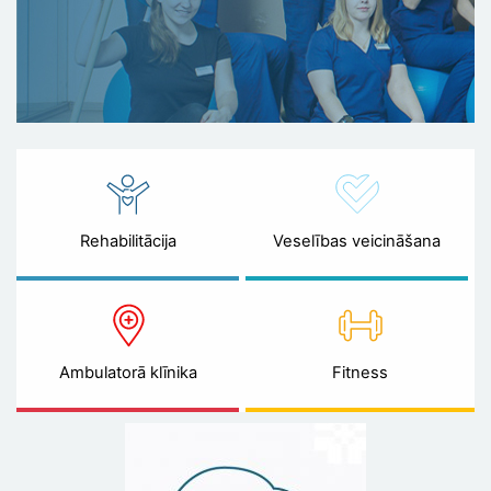
Rehabilitācija
Veselības veicināšana
Ambulatorā klīnika
Fitness