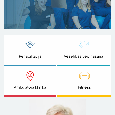
Rehabilitācija
Veselības veicināšana
Ambulatorā klīnika
Fitness