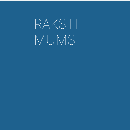
RAKSTI
MUMS