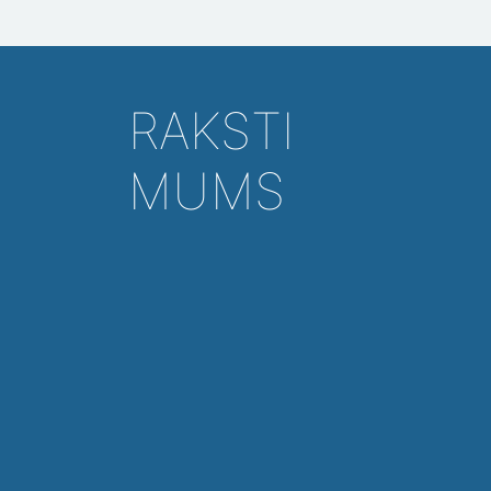
RAKSTI
MUMS