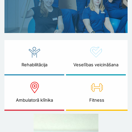
Rehabilitācija
Veselības veicināšana
Ambulatorā klīnika
Fitness