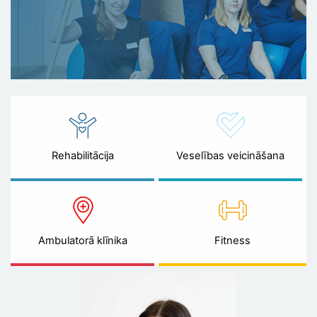
Rehabilitācija
Veselības veicināšana
Ambulatorā klīnika
Fitness