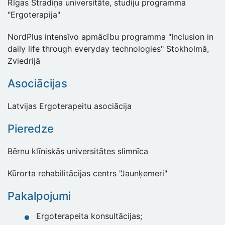
Rīgas Stradiņa universitāte, studiju programma
"Ergoterapija"
NordPlus intensīvo apmācību programma "Inclusion in
daily life through everyday technologies" Stokholmā,
Zviedrijā
Asociācijas
Latvijas Ergoterapeitu asociācija
Pieredze
Bērnu klīniskās universitātes slimnīca
Kūrorta rehabilitācijas centrs "Jaunķemeri"
Pakalpojumi
Ergoterapeita konsultācijas;