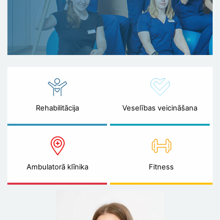
Rehabilitācija
Veselības veicināšana
Ambulatorā klīnika
Fitness