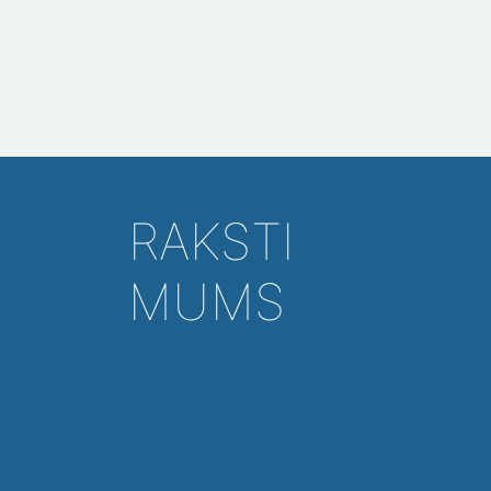
RAKSTI
MUMS