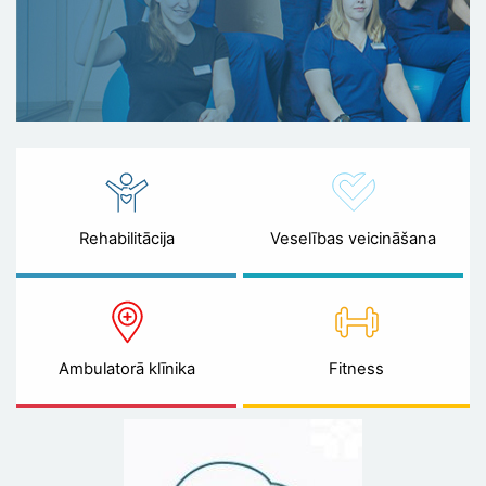
Rehabilitācija
Veselības veicināšana
Ambulatorā klīnika
Fitness