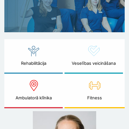
Rehabilitācija
Veselības veicināšana
Ambulatorā klīnika
Fitness