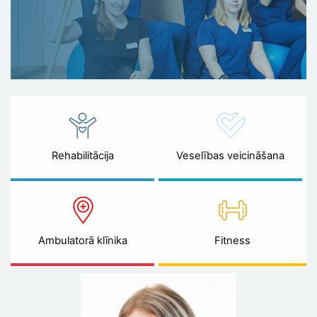
Rehabilitācija
Veselības veicināšana
Ambulatorā klīnika
Fitness