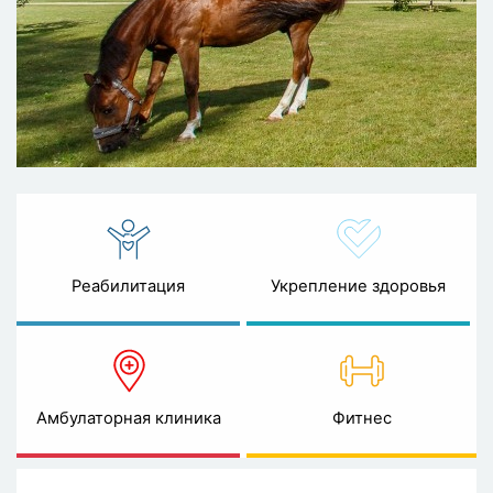
Реабилитация
Укрепление здоровья
Амбулаторная клиника
Фитнес