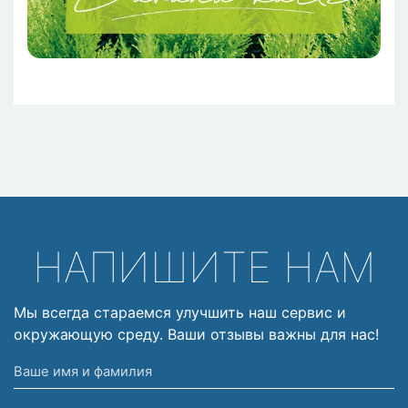
НАПИШИТЕ НАМ
Мы всегда стараемся улучшить наш сервис и
окружающую среду. Ваши отзывы важны для нас!
Ваше
имя