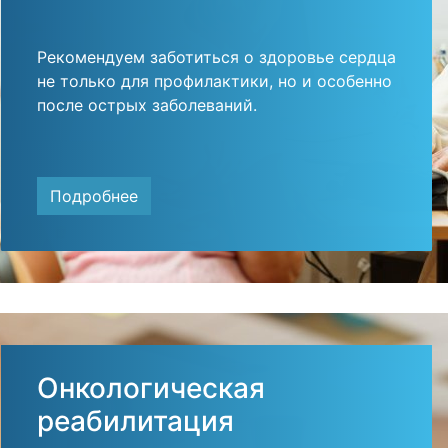
Рекомендуем заботиться о здоровье сердца
не только для профилактики, но и особенно
после острых заболеваний.
Подробнее
Онкологическая
реабилитация