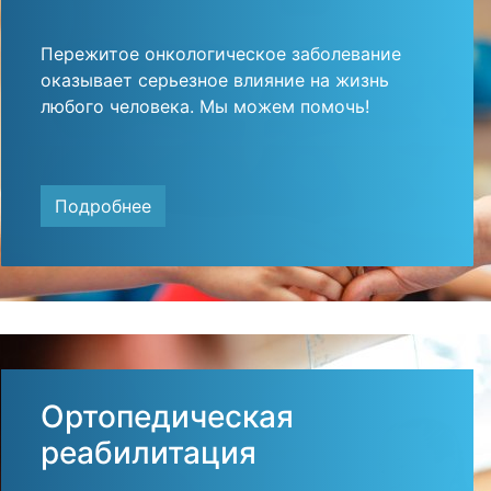
Пережитое онкологическое заболевание
оказывает серьезное влияние на жизнь
любого человека. Мы можем помочь!
Подробнее
Ортопедическая
реабилитация