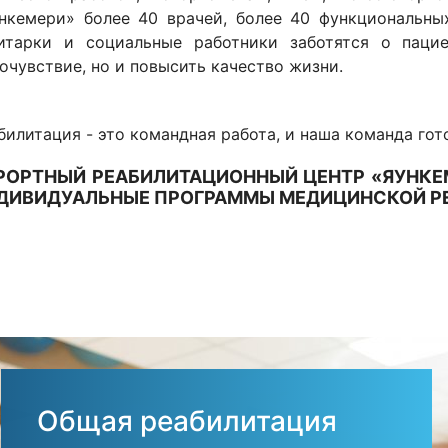
нкемери» более 40 врачей, более 40 функциональны
итарки и социальные работники заботятся о пацие
очувствие, но и повысить качество жизни.
билитация - это командная работа, и наша команда гот
РОРТНЫЙ РЕАБИЛИТАЦИОННЫЙ ЦЕНТР «ЯУНКЕ
ДИВИДУАЛЬНЫЕ ПРОГРАММЫ МЕДИЦИНСКОЙ Р
Общая реабилитация