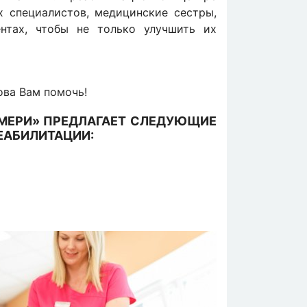
х специалистов, медицинские сестры,
нтах, чтобы не только улучшить их
ова Вам помочь!
МЕРИ» ПРЕДЛАГАЕТ СЛЕДУЮЩИЕ
ЕАБИЛИТАЦИИ: