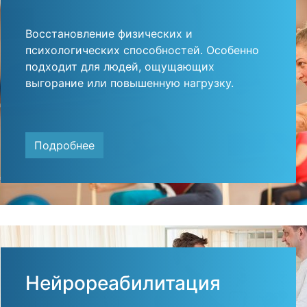
Восстановление физических и
психологических способностей. Особенно
подходит для людей, ощущающих
выгорание или повышенную нагрузку.
Подробнее
Нейрореабилитация