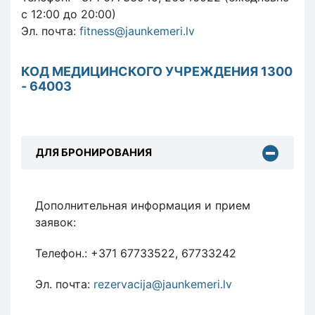
с 12:00 до 20:00)
Эл. почта:
fitness@jaunkemeri.lv
КОД МЕДИЦИНСКОГО УЧРЕЖДЕНИЯ 1300
- 64003
ДЛЯ БРОНИРОВАНИЯ
Дополнительная информация и прием
заявок:
Телефон.: +371 67733522, 67733242
Эл. почта:
rezervacija@jaunkemeri.lv