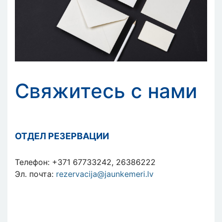
Свяжитесь с нами
ОТДЕЛ РЕЗЕРВАЦИИ
Телефон: +371 67733242, 26386222
Эл. почта:
rezervacija@jaunkemeri.lv