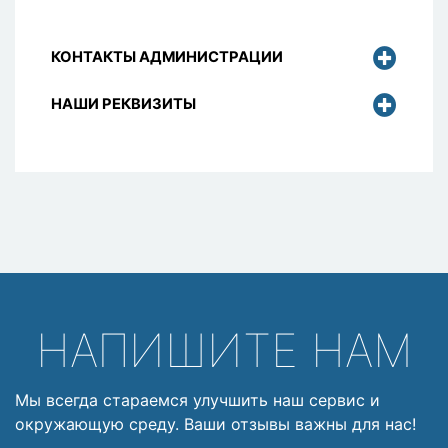
КОНТАКТЫ АДМИНИСТРАЦИИ
НАШИ РЕКВИЗИТЫ
НАПИШИТЕ НАМ
Мы всегда стараемся улучшить наш сервис и
окружающую среду. Ваши отзывы важны для нас!