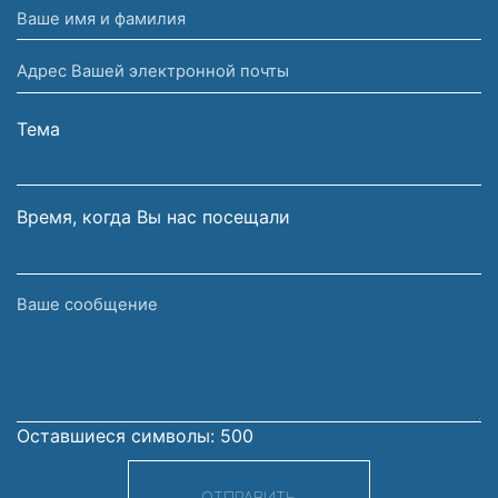
Ваше
имя
Адрес
и
Вашей
фамилия
электронной
Тема
почты
Время, когда Вы нас посещали
Ваше
сообщение
Оставшиеся символы:
500
ОТПРАВИТЬ