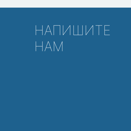
НАПИШИТЕ
НАМ