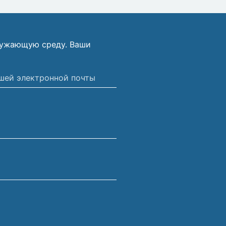
ружающую среду. Ваши
ной