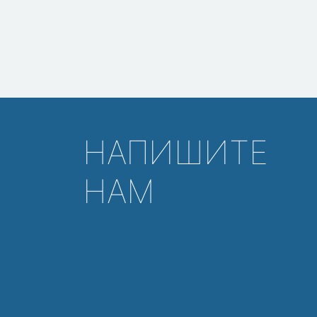
НАПИШИТЕ
НАМ