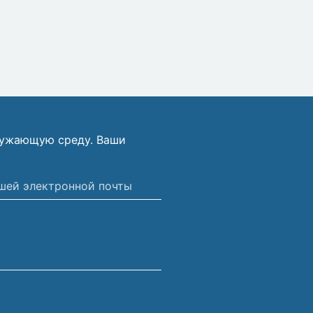
ружающую среду. Ваши
ной