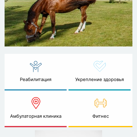
Реабилитация
Укрепление здоровья
Амбулаторная клиника
Фитнес