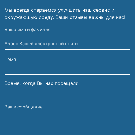
Мы всегда стараемся улучшить наш сервис и
окружающую среду. Ваши отзывы важны для нас!
Ваше
имя
Адрес
и
Вашей
фамилия
электронной
Тема
почты
Время, когда Вы нас посещали
Ваше
сообщение