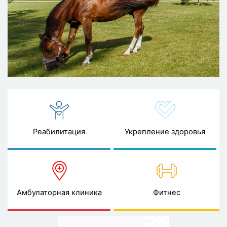
Реабилитация
Укрепление здоровья
Амбулаторная клиника
Фитнес