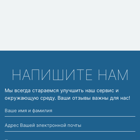
НАПИШИТЕ НАМ
Мы всегда стараемся улучшить наш сервис и
окружающую среду. Ваши отзывы важны для нас!
Ваше
имя
Адрес
и
Вашей
фамилия