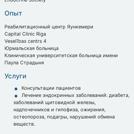
Опыт
Реабилитационный центр Яункемери
Capital Clinic Riga
Veselības centrs 4
Юрмальская больница
Клиническая университетская больница имени
Паула Страдыня
Услуги
Консультации пациентов
Лечение эндокринных заболеваний: диабета,
заболеваний щитовидной железы,
надпочечников и гипофиза, ожирения,
остеопороза, подагры, нарушений обмена
веществ.