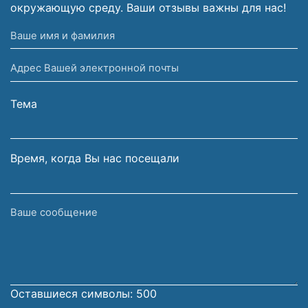
окружающую среду. Ваши отзывы важны для нас!
Ваше
имя
Адрес
и
Вашей
фамилия
электронной
Тема
почты
Время, когда Вы нас посещали
Ваше
сообщение
Оставшиеся символы:
500