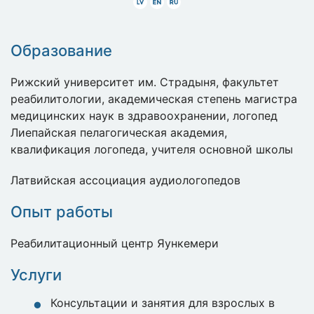
Latviski
Angliski
Krieviski
Образование
Рижский университет им. Страдыня, факультет
реабилитологии, академическая степень магистра
медицинских наук в здравоохранении, логопед
Лиепайская пелагогическая академия,
квалификация логопеда, учителя основной школы
Латвийская ассоциация аудиологопедов
Опыт работы
Реабилитационный центр Яункемери
Услуги
Консультации и занятия для взрослых в