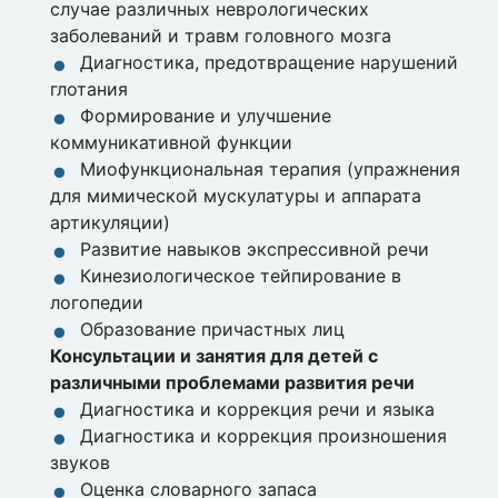
случае различных неврологических
заболеваний и травм головного мозга
Диагностика, предотвращение нарушений
глотания
Формирование и улучшение
коммуникативной функции
Миофункциональная терапия (упражнения
для мимической мускулатуры и аппарата
артикуляции)
Развитие навыков экспрессивной речи
Кинезиологическое тейпирование в
логопедии
Образование причастных лиц
Консультации и занятия для детей с
различными проблемами развития речи
Диагностика и коррекция речи и языка
Диагностика и коррекция произношения
звуков
Оценка словарного запаса