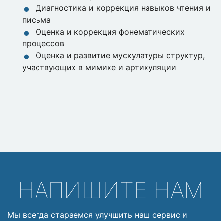
Диагностика и коррекция навыков чтения и
письма
Оценка и коррекция фонематических
процессов
Оценка и развитие мускулатуры структур,
участвующих в мимике и артикуляции
НАПИШИТЕ НАМ
Мы всегда стараемся улучшить наш сервис и