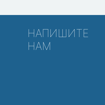
НАПИШИТЕ
НАМ