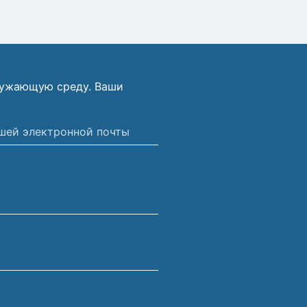
ружающую среду. Ваши
ной